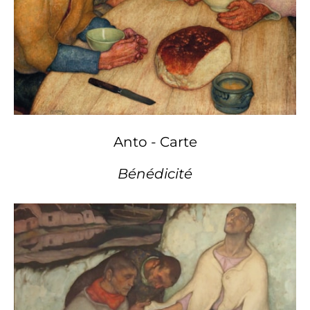
Anto - Carte
Bénédicité