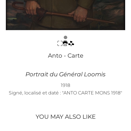
Anto - Carte
Portrait du Général Loomis
1918
Signé, localisé et daté : "ANTO CARTE MONS 1918"
YOU MAY ALSO LIKE