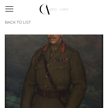
BACK TO LIST