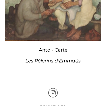
Anto - Carte
Les Pèlerins d'Emmaüs