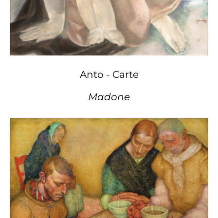
Anto - Carte
Madone