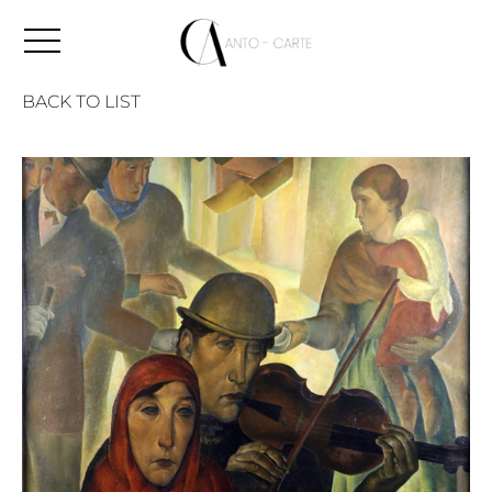
BACK TO LIST