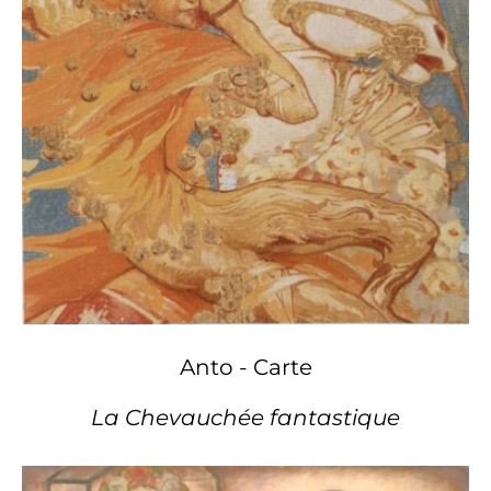
Anto - Carte
La Chevauchée fantastique