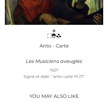
Anto - Carte
Les Musiciens aveugles
1927
Signé et daté : "anto-carte 19 27"
YOU MAY ALSO LIKE