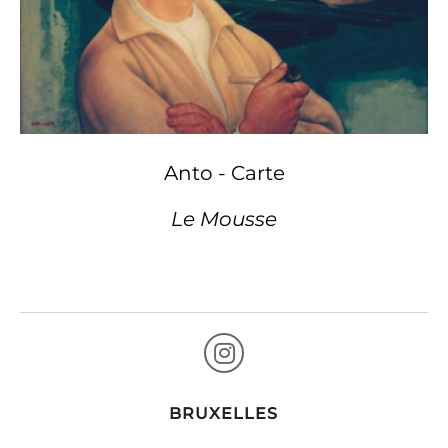
Anto - Carte
Le Mousse
BRUXELLES