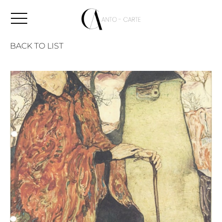
BACK TO LIST