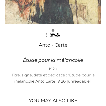
Anto - Carte
Étude pour la mélancolie
1920
Titré, signé, daté et dédicacé : "Etude pour la
mélancolie Anto Carte 19 20 [unreadable]"
YOU MAY ALSO LIKE