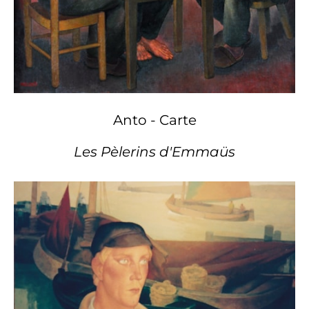
Anto - Carte
Les Pèlerins d'Emmaüs