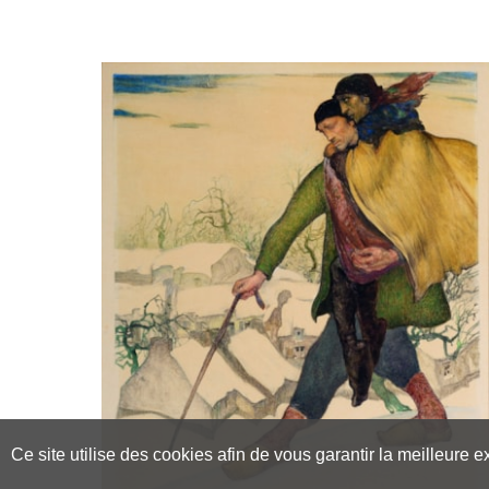
Ce site utilise des cookies afin de vous garantir la meilleure 