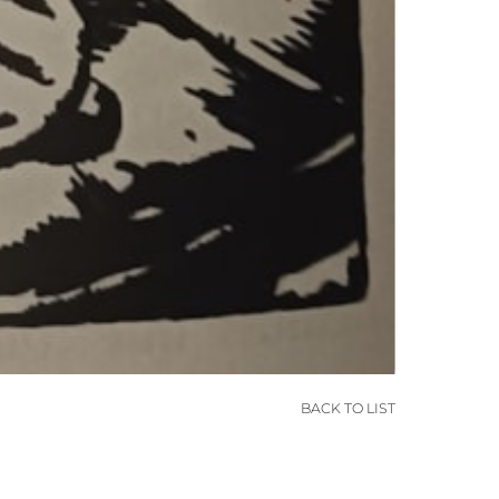
BACK TO LIST