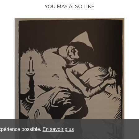
YOU MAY ALSO LIKE
expérience possible.
En savoir plus