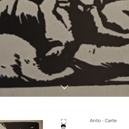
Anto - Carte