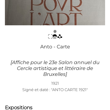
Anto - Carte
[Affiche pour le 23e Salon annuel du
Cercle artistique et littéraire de
Bruxelles]
1921
Signé et daté : "ANTO CARTE 1921"
Expositions