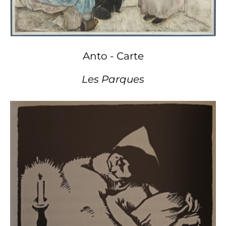
Anto - Carte
Les Parques