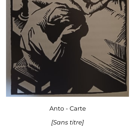
Anto - Carte
[Sans titre]