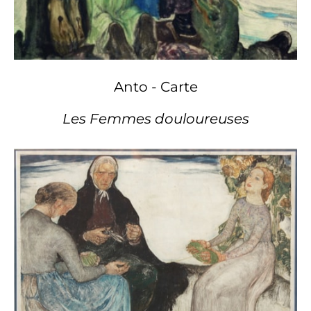
Anto - Carte
Les Femmes douloureuses