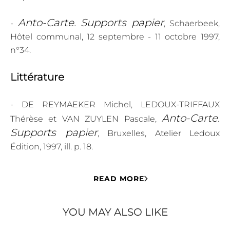
Anto-Carte. Supports papier
-
, Schaerbeek,
Hôtel communal, 12 septembre - 11 octobre 1997,
n°34.
Littérature
- DE REYMAEKER Michel, LEDOUX-TRIFFAUX
Anto-Carte.
Thérèse et VAN ZUYLEN Pascale,
Supports papier
, Bruxelles, Atelier Ledoux
Édition, 1997, ill. p. 18.
READ MORE
YOU MAY ALSO LIKE