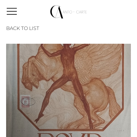
BACK TO LIST