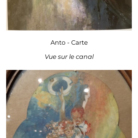
Anto - Carte
Vue sur le canal