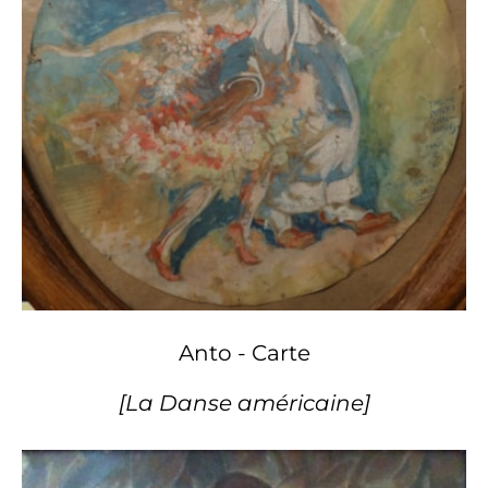
Anto - Carte
[La Danse américaine]