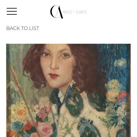
BACK TO LIST