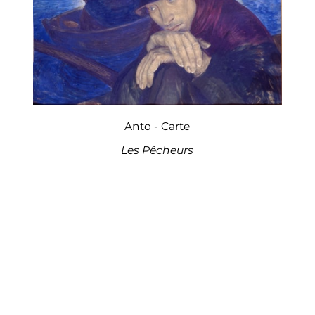
Anto - Carte
Les Pêcheurs