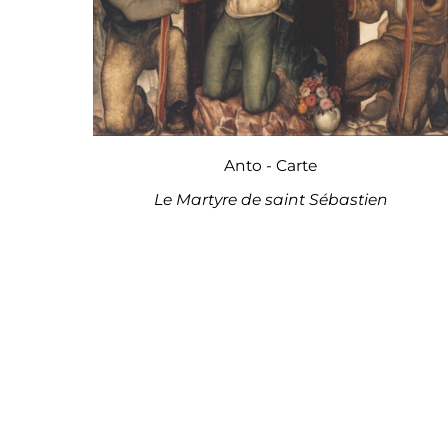
Anto - Carte
Le Martyre de saint Sébastien