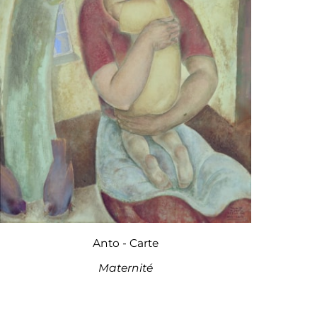
Anto - Carte
Maternité