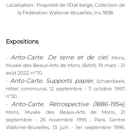
Localisation : Propriété de l'État belge, Collection de
la Fédération Wallonie-Bruxelles, inv. 1838.
Expositions
Anto-Carte. De terre et de ciel
-
, Mons,
Musée des Beaux-Arts de Mons (BAM), 19 mars - 21
août 2022, n°70.
Anto-Carte. Supports papier
-
, Schaerbeek,
Hôtel communal, 12 septembre - 11 octobre 1997,
n°30.
Anto-Carte. Rétrospective (1886-1954)
-
,
Mons, Musée des Beaux-Arts de Mons, 21
septembre - 26 novembre 1995 ; Paris, Centre
Wallonie-Bruxelles, 13 juin - 1er septembre 1996,