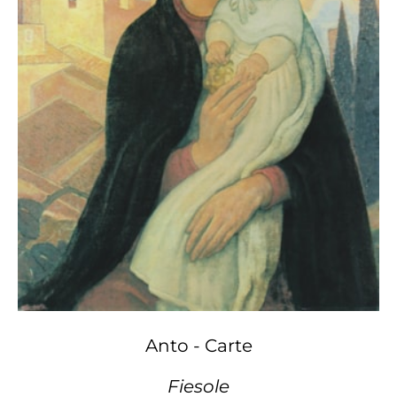
Anto - Carte
Fiesole