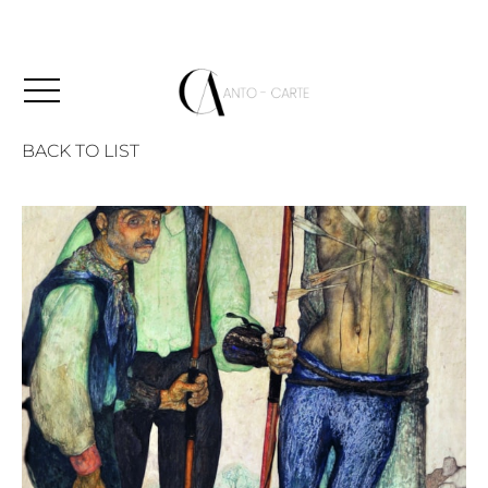
BACK TO LIST