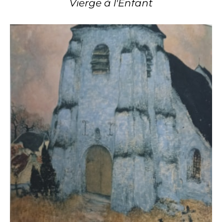
Vierge à l'Enfant