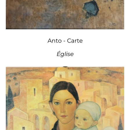
Anto - Carte
Église