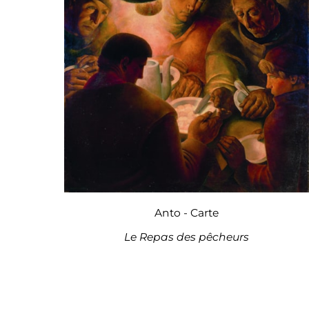
Anto - Carte
Le Repas des pêcheurs