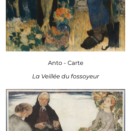
Anto - Carte
La Veillée du fossoyeur