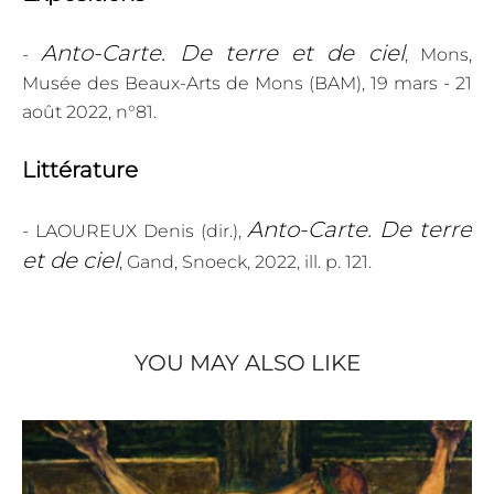
Anto-Carte. De terre et de ciel
-
, Mons,
Musée des Beaux-Arts de Mons (BAM), 19 mars - 21
août 2022, n°81.
Littérature
Anto-Carte. De terre
- LAOUREUX Denis (dir.),
et de ciel
, Gand, Snoeck, 2022, ill. p. 121.
YOU MAY ALSO LIKE