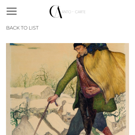
BACK TO LIST