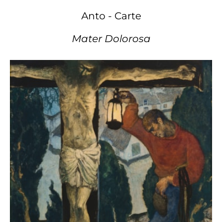
Anto - Carte
Mater Dolorosa