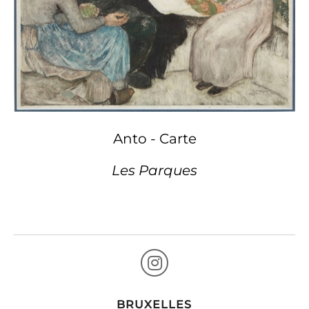
Anto - Carte
Les Parques
BRUXELLES