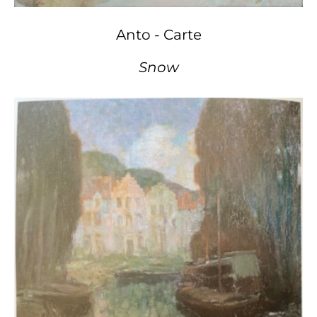
Anto - Carte
Snow