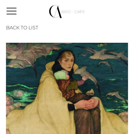
BACK TO LIST