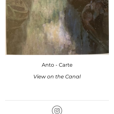
Anto - Carte
View on the Canal