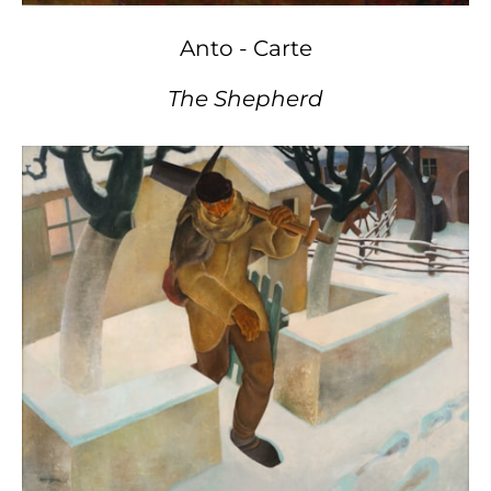
Anto - Carte
The Shepherd